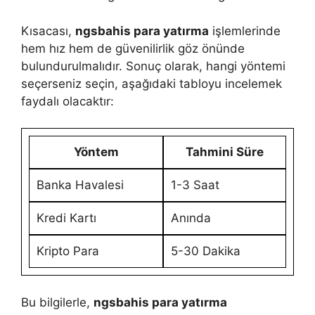
Kısacası,
ngsbahis para yatırma
işlemlerinde
hem hız hem de güvenilirlik göz önünde
bulundurulmalıdır. Sonuç olarak, hangi yöntemi
seçerseniz seçin, aşağıdaki tabloyu incelemek
faydalı olacaktır:
Yöntem
Tahmini Süre
Banka Havalesi
1-3 Saat
Kredi Kartı
Anında
Kripto Para
5-30 Dakika
Bu bilgilerle,
ngsbahis para yatırma