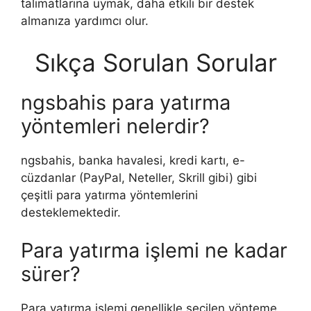
talimatlarına uymak, daha etkili bir destek
almanıza yardımcı olur.
Sıkça Sorulan Sorular
ngsbahis para yatırma
yöntemleri nelerdir?
ngsbahis, banka havalesi, kredi kartı, e-
cüzdanlar (PayPal, Neteller, Skrill gibi) gibi
çeşitli para yatırma yöntemlerini
desteklemektedir.
Para yatırma işlemi ne kadar
sürer?
Para yatırma işlemi genellikle seçilen yönteme