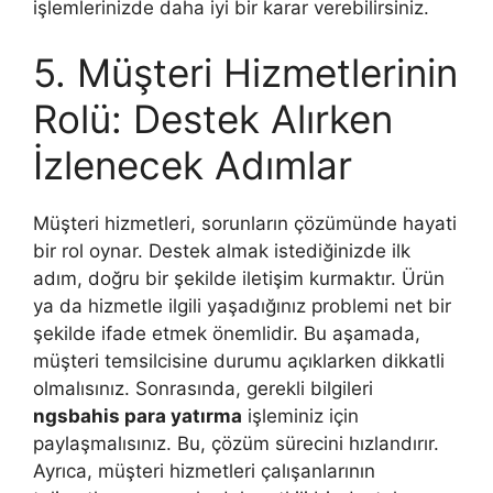
işlemlerinizde daha iyi bir karar verebilirsiniz.
5. Müşteri Hizmetlerinin
Rolü: Destek Alırken
İzlenecek Adımlar
Müşteri hizmetleri, sorunların çözümünde hayati
bir rol oynar. Destek almak istediğinizde ilk
adım, doğru bir şekilde iletişim kurmaktır. Ürün
ya da hizmetle ilgili yaşadığınız problemi net bir
şekilde ifade etmek önemlidir. Bu aşamada,
müşteri temsilcisine durumu açıklarken dikkatli
olmalısınız. Sonrasında, gerekli bilgileri
ngsbahis para yatırma
işleminiz için
paylaşmalısınız. Bu, çözüm sürecini hızlandırır.
Ayrıca, müşteri hizmetleri çalışanlarının