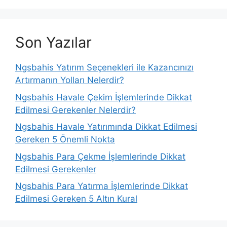
Son Yazılar
Ngsbahis Yatırım Seçenekleri ile Kazancınızı
Artırmanın Yolları Nelerdir?
Ngsbahis Havale Çekim İşlemlerinde Dikkat
Edilmesi Gerekenler Nelerdir?
Ngsbahis Havale Yatırımında Dikkat Edilmesi
Gereken 5 Önemli Nokta
Ngsbahis Para Çekme İşlemlerinde Dikkat
Edilmesi Gerekenler
Ngsbahis Para Yatırma İşlemlerinde Dikkat
Edilmesi Gereken 5 Altın Kural