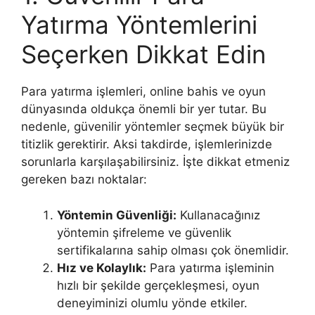
Yatırma Yöntemlerini
Seçerken Dikkat Edin
Para yatırma işlemleri, online bahis ve oyun
dünyasında oldukça önemli bir yer tutar. Bu
nedenle, güvenilir yöntemler seçmek büyük bir
titizlik gerektirir. Aksi takdirde, işlemlerinizde
sorunlarla karşılaşabilirsiniz. İşte dikkat etmeniz
gereken bazı noktalar:
Yöntemin Güvenliği:
Kullanacağınız
yöntemin şifreleme ve güvenlik
sertifikalarına sahip olması çok önemlidir.
Hız ve Kolaylık:
Para yatırma işleminin
hızlı bir şekilde gerçekleşmesi, oyun
deneyiminizi olumlu yönde etkiler.