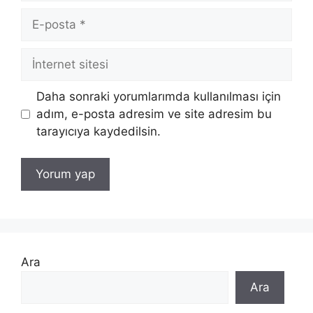
E-
posta
İnternet
sitesi
Daha sonraki yorumlarımda kullanılması için
adım, e-posta adresim ve site adresim bu
tarayıcıya kaydedilsin.
Ara
Ara