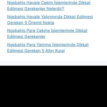
Ngsbahis Havale Çekim İşlemlerinde Dikkat
Edilmesi Gerekenler Nelerdir?
Ngsbahis Havale Yatırımında Dikkat Edilmesi
Gereken 5 Önemli Nokta
Ngsbahis Para Çekme İşlemlerinde Dikkat
Edilmesi Gerekenler
Ngsbahis Para Yatırma İşlemlerinde Dikkat
Edilmesi Gereken 5 Altın Kural