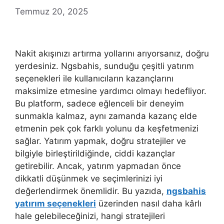
Temmuz 20, 2025
Nakit akışınızı artırma yollarını arıyorsanız, doğru
yerdesiniz. Ngsbahis, sunduğu çeşitli yatırım
seçenekleri ile kullanıcıların kazançlarını
maksimize etmesine yardımcı olmayı hedefliyor.
Bu platform, sadece eğlenceli bir deneyim
sunmakla kalmaz, aynı zamanda kazanç elde
etmenin pek çok farklı yolunu da keşfetmenizi
sağlar. Yatırım yapmak, doğru stratejiler ve
bilgiyle birleştirildiğinde, ciddi kazançlar
getirebilir. Ancak, yatırım yapmadan önce
dikkatli düşünmek ve seçimlerinizi iyi
değerlendirmek önemlidir. Bu yazıda,
ngsbahis
yatırım seçenekleri
üzerinden nasıl daha kârlı
hale gelebileceğinizi, hangi stratejileri