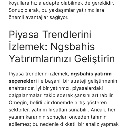
koşullara hızla adapte olabilmek de gereklidir.
Sonuç olarak, bu yaklaşımlar yatırımcılara
önemli avantajlar sağlıyor.
Piyasa Trendlerini
İzlemek: Ngsbahis
Yatırımlarınızı Geliştirin
Piyasa trendlerini izlemek,
ngsbahis yatırım
seçenekleri
ile başarılı bir strateji geliştirmenin
anahtarıdır. İyi bir yatırımcı, piyasalardaki
dalgalanmaları takip ederek şansını artırabilir.
Örneğin, belirli bir dönemde artış gösteren
sektörler, yatırım fırsatları sunabilir. Ancak, her
yatırım kararının sonuçları önceden tahmin
edilemez; bu nedenle dikkatli bir analiz yapmak