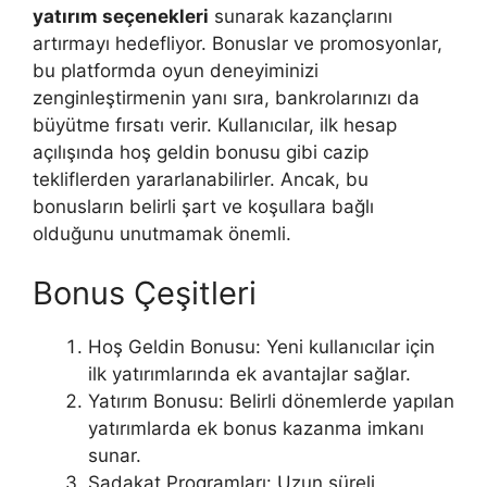
yatırım seçenekleri
sunarak kazançlarını
artırmayı hedefliyor. Bonuslar ve promosyonlar,
bu platformda oyun deneyiminizi
zenginleştirmenin yanı sıra, bankrolarınızı da
büyütme fırsatı verir. Kullanıcılar, ilk hesap
açılışında hoş geldin bonusu gibi cazip
tekliflerden yararlanabilirler. Ancak, bu
bonusların belirli şart ve koşullara bağlı
olduğunu unutmamak önemli.
Bonus Çeşitleri
Hoş Geldin Bonusu: Yeni kullanıcılar için
ilk yatırımlarında ek avantajlar sağlar.
Yatırım Bonusu: Belirli dönemlerde yapılan
yatırımlarda ek bonus kazanma imkanı
sunar.
Sadakat Programları: Uzun süreli