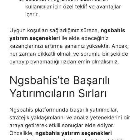
kullanıcılar için özel teklif ve avantajlar
içerir.
Uygun koşulları sağladığınız sürece,
ngsbahis
yatırım seçenekleri
ile elde edeceğiniz
kazançlarınızı artırma şansınız yüksektir. Ancak,
her zaman dikkatli olmalı ve sorumlu bir şekilde
oynayıp oynamadığınızdan emin olmalısınız.
Ngsbahis’te Başarılı
Yatırımcıların Sırları
Ngsbahis platformunda başarılı yatırımcılar,
stratejik yaklaşımlarını ve analiz yeteneklerini bir
araya getirerek etkili sonuçlar elde ediyor.
Öncelikle,
ngsbahis yatırım seçenekleri