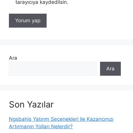
tarayıcıya kaydedilsin.
Ara
Ara
Son Yazılar
Ngsbahis Yatırım Seçenekleri ile Kazancınızı
Artırmanın Yolları Nelerdir?