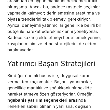
arasından en uygun olanlarını belirlemek kritik
bir aşama. Ancak bu, sadece rastgele seçimler
yapmakla kalmıyor; derinlemesine araştırma ve
piyasa trendlerini takip etmeyi gerektiriyor.
Ayrıca, deneyimli yatırımcılar genellikle belirli bir
bütçe ile hareket ederek risklerini yönetiyorlar.
Sadece kazanç elde etmeyi hedeflemek yerine,
kayıpları minimize etme stratejilerini de elden
bırakmıyorlar.
Yatırımcı Başarı Stratejileri
Bir diğer önemli husus ise, duygusal karar
vermekten kaçınmaktır. Başarılı yatırımcılar,
genellikle mantıklı ve soğukkanlı bir şekilde
hareket etmeye özen gösteriyorlar. Örneğin,
ngsbahis yatırım seçenekleri
arasında
ilerlerken sabırlı olmanın yanı sıra, değişen