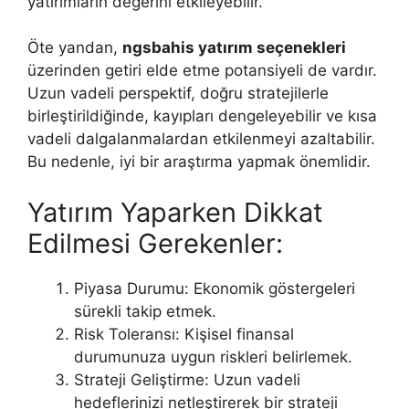
yatırımların değerini etkileyebilir.
Öte yandan,
ngsbahis yatırım seçenekleri
üzerinden getiri elde etme potansiyeli de vardır.
Uzun vadeli perspektif, doğru stratejilerle
birleştirildiğinde, kayıpları dengeleyebilir ve kısa
vadeli dalgalanmalardan etkilenmeyi azaltabilir.
Bu nedenle, iyi bir araştırma yapmak önemlidir.
Yatırım Yaparken Dikkat
Edilmesi Gerekenler:
Piyasa Durumu: Ekonomik göstergeleri
sürekli takip etmek.
Risk Toleransı: Kişisel finansal
durumunuza uygun riskleri belirlemek.
Strateji Geliştirme: Uzun vadeli
hedeflerinizi netleştirerek bir strateji