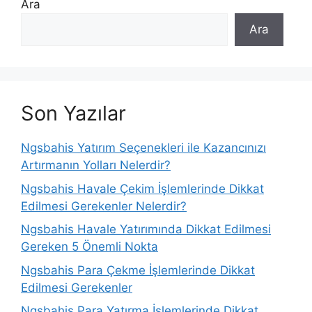
Ara
Ara
Son Yazılar
Ngsbahis Yatırım Seçenekleri ile Kazancınızı
Artırmanın Yolları Nelerdir?
Ngsbahis Havale Çekim İşlemlerinde Dikkat
Edilmesi Gerekenler Nelerdir?
Ngsbahis Havale Yatırımında Dikkat Edilmesi
Gereken 5 Önemli Nokta
Ngsbahis Para Çekme İşlemlerinde Dikkat
Edilmesi Gerekenler
Ngsbahis Para Yatırma İşlemlerinde Dikkat