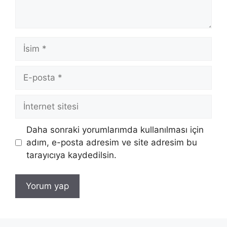
İsim
E-
posta
İnternet
sitesi
Daha sonraki yorumlarımda kullanılması için
adım, e-posta adresim ve site adresim bu
tarayıcıya kaydedilsin.