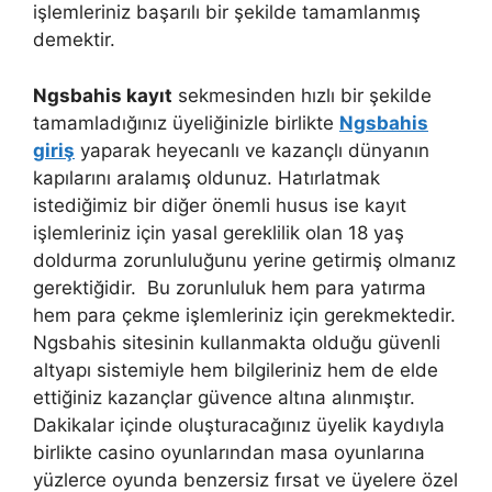
işlemleriniz başarılı bir şekilde tamamlanmış
demektir.
Ngsbahis kayıt
sekmesinden hızlı bir şekilde
tamamladığınız üyeliğinizle birlikte
Ngsbahis
giriş
yaparak heyecanlı ve kazançlı dünyanın
kapılarını aralamış oldunuz. Hatırlatmak
istediğimiz bir diğer önemli husus ise kayıt
işlemleriniz için yasal gereklilik olan 18 yaş
doldurma zorunluluğunu yerine getirmiş olmanız
gerektiğidir. Bu zorunluluk hem para yatırma
hem para çekme işlemleriniz için gerekmektedir.
Ngsbahis sitesinin kullanmakta olduğu güvenli
altyapı sistemiyle hem bilgileriniz hem de elde
ettiğiniz kazançlar güvence altına alınmıştır.
Dakikalar içinde oluşturacağınız üyelik kaydıyla
birlikte casino oyunlarından masa oyunlarına
yüzlerce oyunda benzersiz fırsat ve üyelere özel