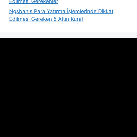
Edilmesi Gerekenler
Ngsbahis Para Yatırma İşlemlerinde Dikkat
Edilmesi Gereken 5 Altın Kural