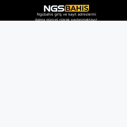
Ngsbahis giriş ve kayıt adreslerini
daima güncel olarak paylaşmaktayız.