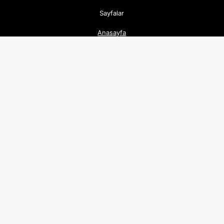
Sayfalar
Anasayfa
Hakkımızda
İletişim
© 2024 Ngsbahisgirisyap.com • All Rights Reserved!