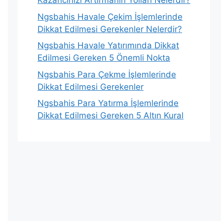
Kazancınızı Artırmanın Yolları Nelerdir?
Ngsbahis Havale Çekim İşlemlerinde
Dikkat Edilmesi Gerekenler Nelerdir?
Ngsbahis Havale Yatırımında Dikkat
Edilmesi Gereken 5 Önemli Nokta
Ngsbahis Para Çekme İşlemlerinde
Dikkat Edilmesi Gerekenler
Ngsbahis Para Yatırma İşlemlerinde
Dikkat Edilmesi Gereken 5 Altın Kural