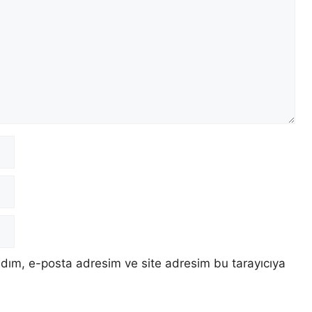
adım, e-posta adresim ve site adresim bu tarayıcıya