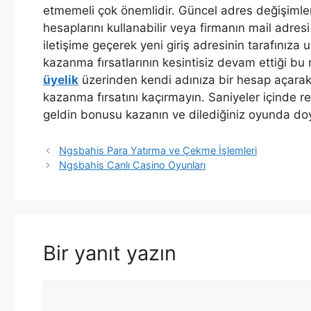
etmemeli çok önemlidir. Güncel adres değişimler
hesaplarını kullanabilir veya firmanın mail adres
iletişime geçerek yeni giriş adresinin tarafınıza u
kazanma fırsatlarının kesintisiz devam ettiği b
üyelik
üzerinden kendi adınıza bir hesap açara
kazanma fırsatını kaçırmayın. Saniyeler içinde
geldin bonusu kazanın ve dilediğiniz oyunda do
Ngsbahis Para Yatırma ve Çekme İşlemleri
Ngsbahis Canlı Casino Oyunları
Bir yanıt yazın
Yorum