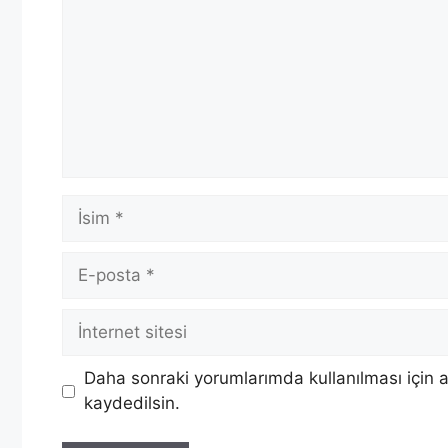
İsim
E-
posta
İnternet
sitesi
Daha sonraki yorumlarımda kullanılması için 
kaydedilsin.