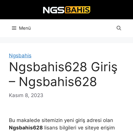
İçeriğe
atla
Menü
Ngsbahis
Ngsbahis628 Giriş
– Ngsbahis628
Kasım 8, 2023
Bu makalede sitemizin yeni giriş adresi olan
Ngsbahis628
lisans bilgileri ve siteye erişim