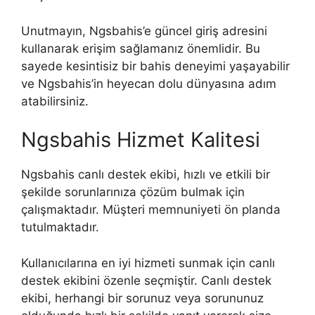
Unutmayın, Ngsbahis’e güncel giriş adresini
kullanarak erişim sağlamanız önemlidir. Bu
sayede kesintisiz bir bahis deneyimi yaşayabilir
ve Ngsbahis’in heyecan dolu dünyasına adım
atabilirsiniz.
Ngsbahis Hizmet Kalitesi
Ngsbahis canlı destek ekibi, hızlı ve etkili bir
şekilde sorunlarınıza çözüm bulmak için
çalışmaktadır. Müşteri memnuniyeti ön planda
tutulmaktadır.
Kullanıcılarına en iyi hizmeti sunmak için canlı
destek ekibini özenle seçmiştir. Canlı destek
ekibi, herhangi bir sorunuz veya sorununuz