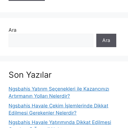
Ara
Ara
Son Yazılar
Ngsbahis Yatırım Seçenekleri ile Kazancınızı
Artırmanın Yolları Nelerdir?
Ngsbahis Havale Çekim İşlemlerinde Dikkat
Edilmesi Gerekenler Nelerdir?
Ngsbahis Havale Yatırımında Dikkat Edilmesi