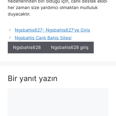
hedeflerinden biri olduğu için, canlı destek ekibi
her zaman size yardımcı olmaktan mutluluk
duyacaktır.
Ngsbahis627- Ngsbahis627’ye Giriş
Ngsbahis Canlı Bahis Sitesi
Ngsbahis628
Ngsbahis628 giriş
Bir yanıt yazın
Yorum