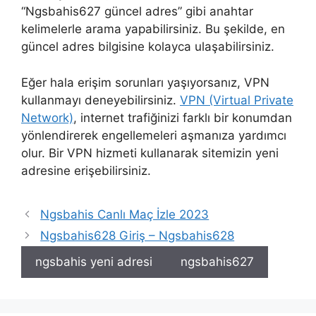
“Ngsbahis627 güncel adres” gibi anahtar
kelimelerle arama yapabilirsiniz. Bu şekilde, en
güncel adres bilgisine kolayca ulaşabilirsiniz.
Eğer hala erişim sorunları yaşıyorsanız, VPN
kullanmayı deneyebilirsiniz.
VPN (Virtual Private
Network)
, internet trafiğinizi farklı bir konumdan
yönlendirerek engellemeleri aşmanıza yardımcı
olur. Bir VPN hizmeti kullanarak sitemizin yeni
adresine erişebilirsiniz.
Ngsbahis Canlı Maç İzle 2023
Ngsbahis628 Giriş – Ngsbahis628
ngsbahis yeni adresi
ngsbahis627