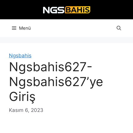
İçeriğe
atla
Menü
Ngsbahis
Ngsbahis627-
Ngsbahis627’ye
Giriş
Kasım 6, 2023