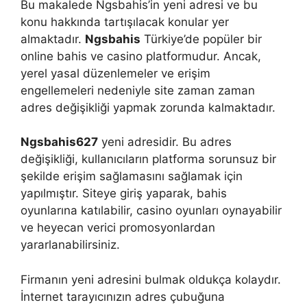
Bu makalede Ngsbahis’in yeni adresi ve bu
konu hakkında tartışılacak konular yer
almaktadır.
Ngsbahis
Türkiye’de popüler bir
online bahis ve casino platformudur. Ancak,
yerel yasal düzenlemeler ve erişim
engellemeleri nedeniyle site zaman zaman
adres değişikliği yapmak zorunda kalmaktadır.
Ngsbahis627
yeni adresidir. Bu adres
değişikliği, kullanıcıların platforma sorunsuz bir
şekilde erişim sağlamasını sağlamak için
yapılmıştır. Siteye giriş yaparak, bahis
oyunlarına katılabilir, casino oyunları oynayabilir
ve heyecan verici promosyonlardan
yararlanabilirsiniz.
Firmanın yeni adresini bulmak oldukça kolaydır.
İnternet tarayıcınızın adres çubuğuna