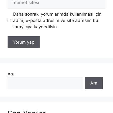
sitesi
Daha sonraki yorumlarımda kullanılması için
adım, e-posta adresim ve site adresim bu
tarayıcıya kaydedilsin.
Ara
Ara