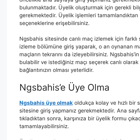
bulunmaktadır. Üyelik oluşturmak için gerekli bil
gerekmektedir. Üyelik işlemleri tamamlandıktan s
seçeneklerine erişebilirsiniz.
Ngsbahis sitesinde canlı maç izlemek için farkl
izleme bölümüne giriş yaparak, o an oynanan maçl
maçların tekrarını da izleyebilirsiniz. Ngsbahis’i
bulabilir ve istediğiniz maçı seçerek canlı olarak 
bağlantınızın olması yeterlidir.
Ngsbahis’e Üye Olma
Ngsbahis üye olmak
oldukça kolay ve hızlı bir 
sitesine giriş yapmanız gerekmektedir. Ana sayf
tıkladıktan sonra, karşınıza bir üyelik formu çıka
tamamlayabilirsiniz.