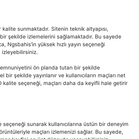
alite sunmaktadır. Sitenin teknik altyapısı,
z bir şekilde izlemelerini sağlamaktadır. Bu sayede
ıca, Ngsbahis’in yüksek hızlı yayın seçeneği
leyebilirsiniz.
memnuniyetini ön planda tutan bir şekilde
 bir şekilde yayınlanır ve kullanıcıların maçları net
D kalite seçeneği, maçları daha da keyifli hale getirir
 seçeneği sunarak kullanıcılarına üstün bir deneyim
rüntüleriyle maçları izlemenizi sağlar. Bu sayede,