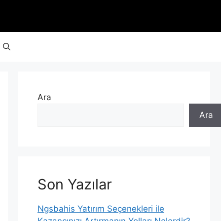
Ara
Ara
Son Yazılar
Ngsbahis Yatırım Seçenekleri ile