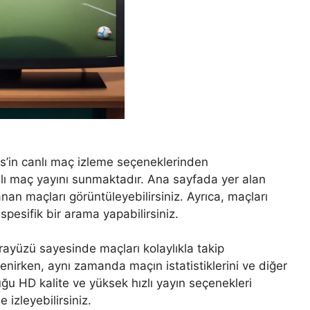
s’in canlı maç izleme seçeneklerinden
anlı maç yayını sunmaktadır. Ana sayfada yer alan
an maçları görüntüleyebilirsiniz. Ayrıca, maçları
spesifik bir arama yapabilirsiniz.
arayüzü sayesinde maçları kolaylıkla takip
enirken, aynı zamanda maçın istatistiklerini ve diğer
uğu HD kalite ve yüksek hızlı yayın seçenekleri
e izleyebilirsiniz.