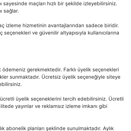
 sayesinde maçları hızlı bir şekilde izleyebilirsiniz.
 sağlar.
aç izleme hizmetinin avantajlarından sadece biridir.
eçenekleri ve güvenilir altyapısıyla kullanıcılarına
 ödemeniz gerekmektedir. Farklı üyelik seçenekleri
ekler sunmaktadır. Ücretsiz üyelik seçeneğiyle siteye
bilirsiniz.
etli üyelik seçeneklerini tercih edebilirsiniz. Ücretli
itede yayınlar ve reklamsız izleme imkanı gibi
llık abonelik planları şeklinde sunulmaktadır. Aylık