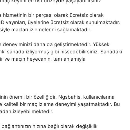
e maç keyfini en üst düzeyde yaşayabilirsiniz.
 hizmetinin bir parçası olarak ücretsiz olarak
D yayınları, üyelerine ücretsiz olarak sunulmaktadır.
iyle maçları izlemelerini sağlamaktadır.
e deneyiminizi daha da geliştirmektedir. Yüksek
ki sahada izliyormuş gibi hissedebilirsiniz. Sahadaki
ilir ve maçın heyecanını tam anlamıyla
in önemli bir özelliğidir. Ngsbahis, kullanıcılarına
ve kaliteli bir maç izleme deneyimi yaşatmaktadır. Bu
adan izleyebilmektedir.
bağlantınızın hızına bağlı olarak değişiklik